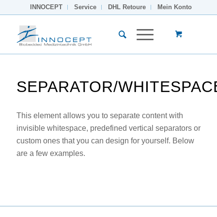
INNOCEPT
Service
DHL Retoure
Mein Konto
SEPARATOR/WHITESPAC
This element allows you to separate content with
invisible whitespace, predefined vertical separators or
custom ones that you can design for yourself. Below
are a few examples.