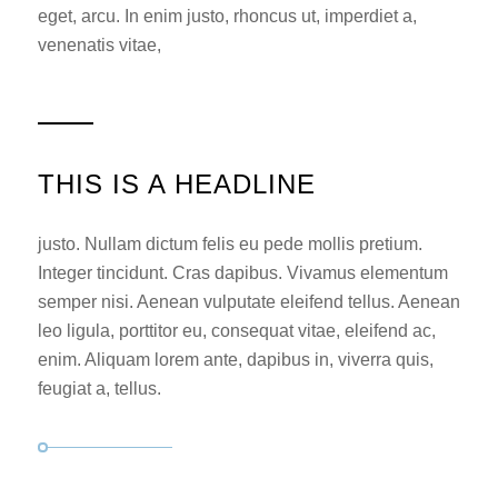
eget, arcu. In enim justo, rhoncus ut, imperdiet a,
venenatis vitae,
THIS IS A HEADLINE
justo. Nullam dictum felis eu pede mollis pretium.
Integer tincidunt. Cras dapibus. Vivamus elementum
semper nisi. Aenean vulputate eleifend tellus. Aenean
leo ligula, porttitor eu, consequat vitae, eleifend ac,
enim. Aliquam lorem ante, dapibus in, viverra quis,
feugiat a, tellus.