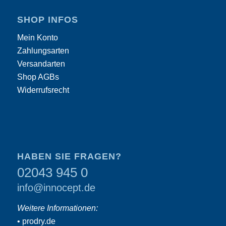
SHOP INFOS
Mein Konto
Zahlungsarten
Versandarten
Shop AGBs
Widerrufsrecht
HABEN SIE FRAGEN?
02043 945 0
info@innocept.de
Weitere Informationen:
•
prodry.de