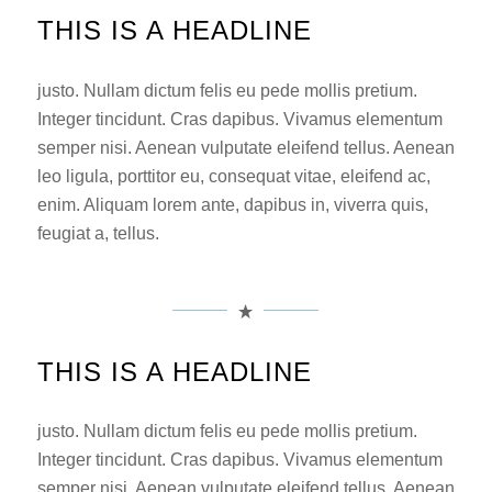
THIS IS A HEADLINE
justo. Nullam dictum felis eu pede mollis pretium.
Integer tincidunt. Cras dapibus. Vivamus elementum
semper nisi. Aenean vulputate eleifend tellus. Aenean
leo ligula, porttitor eu, consequat vitae, eleifend ac,
enim. Aliquam lorem ante, dapibus in, viverra quis,
feugiat a, tellus.
THIS IS A HEADLINE
justo. Nullam dictum felis eu pede mollis pretium.
Integer tincidunt. Cras dapibus. Vivamus elementum
semper nisi. Aenean vulputate eleifend tellus. Aenean