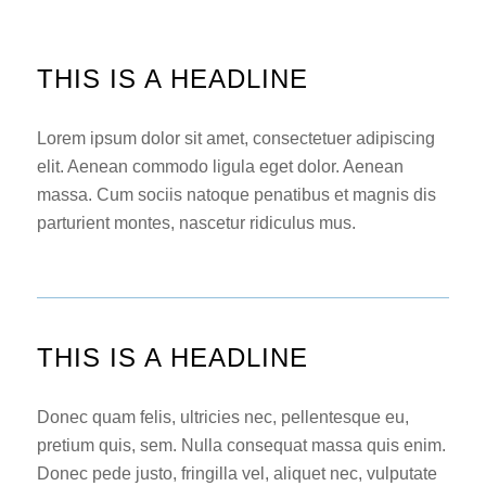
THIS IS A HEADLINE
Lorem ipsum dolor sit amet, consectetuer adipiscing
elit. Aenean commodo ligula eget dolor. Aenean
massa. Cum sociis natoque penatibus et magnis dis
parturient montes, nascetur ridiculus mus.
THIS IS A HEADLINE
Donec quam felis, ultricies nec, pellentesque eu,
pretium quis, sem. Nulla consequat massa quis enim.
Donec pede justo, fringilla vel, aliquet nec, vulputate