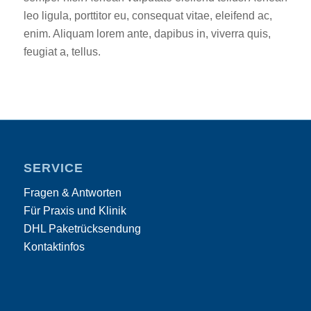
leo ligula, porttitor eu, consequat vitae, eleifend ac,
enim. Aliquam lorem ante, dapibus in, viverra quis,
feugiat a, tellus.
SERVICE
Fragen & Antworten
Für Praxis und Klinik
DHL Paketrücksendung
Kontaktinfos