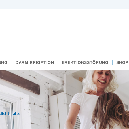
UNG
DARMIRRIGATION
EREKTIONSSTÖRUNG
SHOP
dicht halten