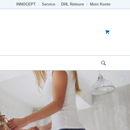
INNOCEPT
Service
DHL Retoure
Mein Konto