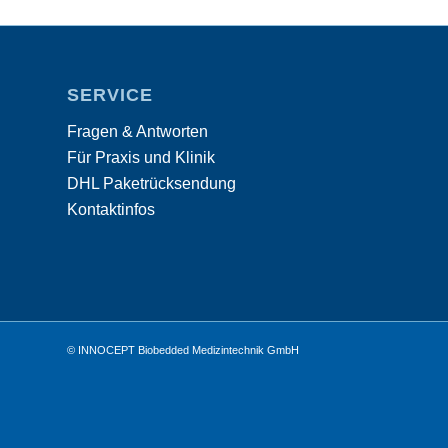
SERVICE
Fragen & Antworten
Für Praxis und Klinik
DHL Paketrücksendung
Kontaktinfos
© INNOCEPT Biobedded Medizintechnik GmbH