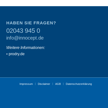
HABEN SIE FRAGEN?
02043 945 0
info@innocept.de
Weitere Informationen:
•
prodry.de
Impressum
Disclaimer
AGB
Datenschutzerklärung