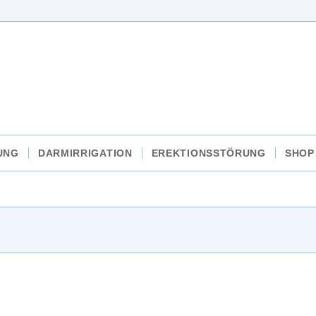
UNG
DARMIRRIGATION
EREKTIONSSTÖRUNG
SHOP