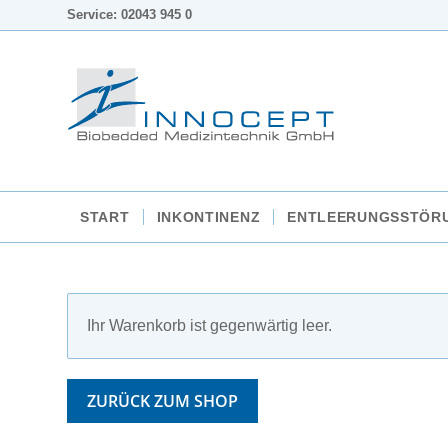
Service: 02043 945 0
START
INKONTINENZ
ENTLEERUNGSSTÖR
Ihr Warenkorb ist gegenwärtig leer.
ZURÜCK ZUM SHOP