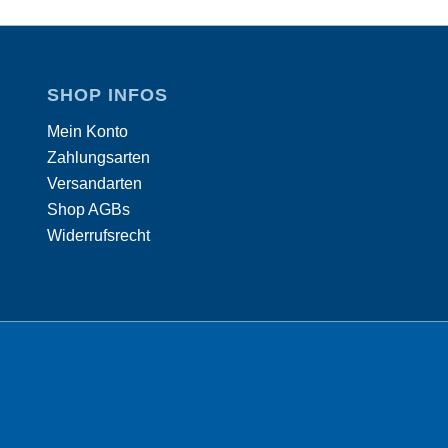
SHOP INFOS
Mein Konto
Zahlungsarten
Versandarten
Shop AGBs
Widerrufsrecht