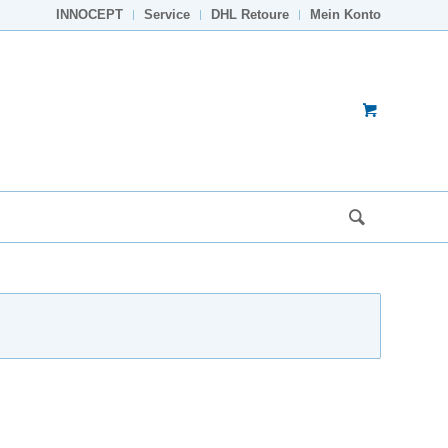
INNOCEPT
Service
DHL Retoure
Mein Konto