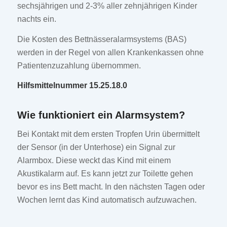
sechsjährigen und 2-3% aller zehnjährigen Kinder
nachts ein.
Die Kosten des Bettnässeralarmsystems (BAS)
werden in der Regel von allen Krankenkassen ohne
Patientenzuzahlung übernommen.
Hilfsmittelnummer 15.25.18.0
Wie funktioniert ein Alarmsystem?
Bei Kontakt mit dem ersten Tropfen Urin übermittelt
der Sensor (in der Unterhose) ein Signal zur
Alarmbox. Diese weckt das Kind mit einem
Akustikalarm auf. Es kann jetzt zur Toilette gehen
bevor es ins Bett macht. In den nächsten Tagen oder
Wochen lernt das Kind automatisch aufzuwachen.