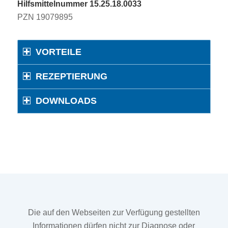
Hilfsmittelnummer 15.25.18.0033
PZN 19079895
VORTEILE
REZEPTIERUNG
DOWNLOADS
Die auf den Webseiten zur Verfügung gestellten
Informationen dürfen nicht zur Diagnose oder