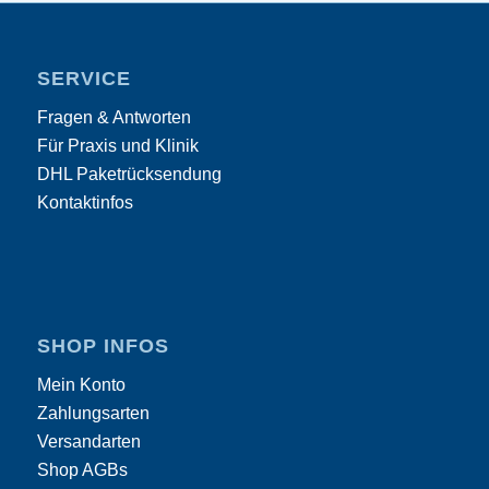
SERVICE
Fragen & Antworten
Für Praxis und Klinik
DHL Paketrücksendung
Kontaktinfos
SHOP INFOS
Mein Konto
Zahlungsarten
Versandarten
Shop AGBs