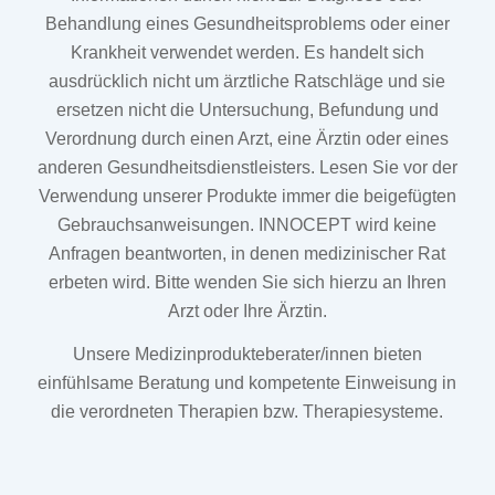
Behandlung eines Gesundheitsproblems oder einer
Krankheit verwendet werden. Es handelt sich
ausdrücklich nicht um ärztliche Ratschläge und sie
ersetzen nicht die Untersuchung, Befundung und
Verordnung durch einen Arzt, eine Ärztin oder eines
anderen Gesundheitsdienstleisters. Lesen Sie vor der
Verwendung unserer Produkte immer die beigefügten
Gebrauchsanweisungen. INNOCEPT wird keine
Anfragen beantworten, in denen medizinischer Rat
erbeten wird. Bitte wenden Sie sich hierzu an Ihren
Arzt oder Ihre Ärztin.
Unsere Medizinprodukteberater/innen bieten
einfühlsame Beratung und kompetente Einweisung in
die verordneten Therapien bzw. Therapiesysteme.