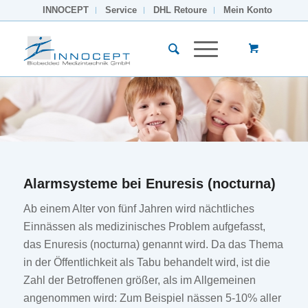
INNOCEPT
Service
DHL Retoure
Mein Konto
Alarmsysteme bei Enuresis (nocturna)
Ab einem Alter von fünf Jahren wird nächtliches
Einnässen als medizinisches Problem aufgefasst,
das Enuresis (nocturna) genannt wird. Da das Thema
in der Öffentlichkeit als Tabu behandelt wird, ist die
Zahl der Betroffenen größer, als im Allgemeinen
angenommen wird: Zum Beispiel nässen 5-10% aller