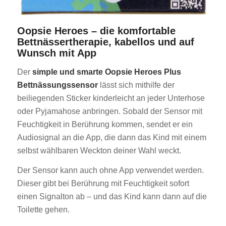
Oopsie Heroes – die komfortable
Bettnässertherapie, kabellos und auf
Wunsch mit App
Der
simple und smarte Oopsie Heroes Plus
Bettnässungssensor
lässt sich mithilfe der
beiliegenden Sticker kinderleicht an jeder Unterhose
oder Pyjamahose anbringen. Sobald der Sensor mit
Feuchtigkeit in Berührung kommen, sendet er ein
Audiosignal an die App, die dann das Kind mit einem
selbst wählbaren Weckton deiner Wahl weckt.
Der Sensor kann auch ohne App verwendet werden.
Dieser gibt bei Berührung mit Feuchtigkeit sofort
einen Signalton ab – und das Kind kann dann auf die
Toilette gehen.