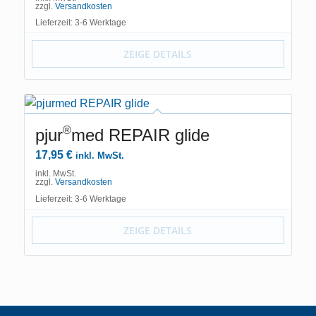
zzgl.
Versandkosten
Lieferzeit: 3-6 Werktage
ZEIGE DETAILS
®
pjur
med REPAIR glide
17,95
€
inkl. MwSt.
inkl. MwSt.
zzgl.
Versandkosten
Lieferzeit: 3-6 Werktage
ZEIGE DETAILS