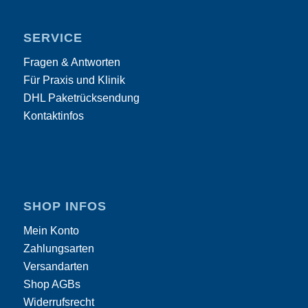
SERVICE
Fragen & Antworten
Für Praxis und Klinik
DHL Paketrücksendung
Kontaktinfos
SHOP INFOS
Mein Konto
Zahlungsarten
Versandarten
Shop AGBs
Widerrufsrecht