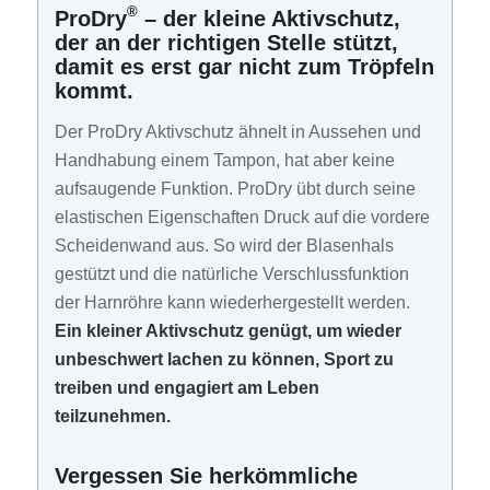
®
ProDry
– der kleine Aktivschutz,
der an der richtigen Stelle stützt,
damit es erst gar nicht zum Tröpfeln
kommt.
Der ProDry Aktivschutz ähnelt in Aussehen und
Handhabung einem Tampon, hat aber keine
aufsaugende Funktion. ProDry übt durch seine
elastischen Eigenschaften Druck auf die vordere
Scheidenwand aus. So wird der Blasenhals
gestützt und die natürliche Verschlussfunktion
der Harnröhre kann wiederhergestellt werden.
Ein kleiner Aktivschutz genügt, um wieder
unbeschwert lachen zu können, Sport zu
treiben und engagiert am Leben
teilzunehmen.
Vergessen Sie herkömmliche