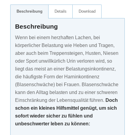
Beschreibung
Details
Download
Beschreibung
Wenn bei einem herzhaften Lachen, bei
körperlicher Belastung wie Heben und Tragen,
aber auch beim Treppensteigen, Husten, Niesen
oder Sport unwillkürlich Urin verloren wird, so
liegt das meist an einer Belastungsinkontinenz,
die häufigste Form der Harninkontinenz
(Blasenschwäche) bei Frauen. Blasenschwäche
kann den Alltag belasten und zu einer schweren
Einschränkung der Lebensqualität führen.
Doch
schon ein kleines Hilfsmittel genügt, um sich
sofort wieder sicher zu fühlen und
unbeschwerter leben zu können: