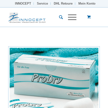
INNOCEPT
Service
DHL Retoure
Mein Konto