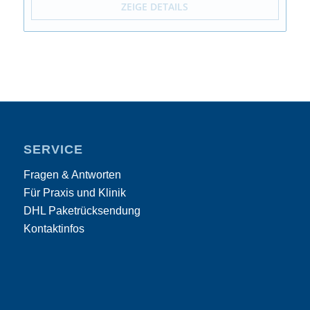
ZEIGE DETAILS
SERVICE
Fragen & Antworten
Für Praxis und Klinik
DHL Paketrücksendung
Kontaktinfos