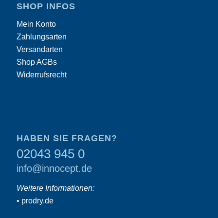
SHOP INFOS
Mein Konto
Zahlungsarten
Versandarten
Shop AGBs
Widerrufsrecht
HABEN SIE FRAGEN?
02043 945 0
info@innocept.de
Weitere Informationen:
•
prodry.de