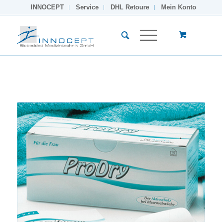
INNOCEPT
Service
DHL Retoure
Mein Konto