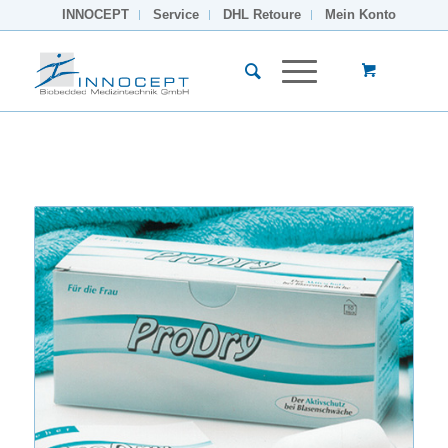
INNOCEPT
Service
DHL Retoure
Mein Konto