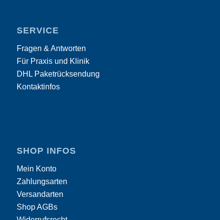
SERVICE
Fragen & Antworten
Für Praxis und Klinik
DHL Paketrücksendung
Kontaktinfos
SHOP INFOS
Mein Konto
Zahlungsarten
Versandarten
Shop AGBs
Widerrufsrecht