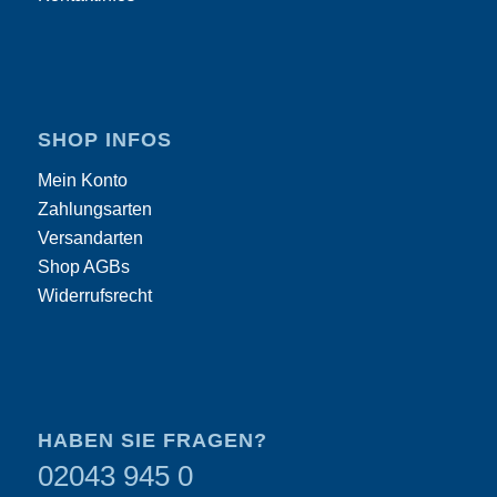
SHOP INFOS
Mein Konto
Zahlungsarten
Versandarten
Shop AGBs
Widerrufsrecht
HABEN SIE FRAGEN?
02043 945 0