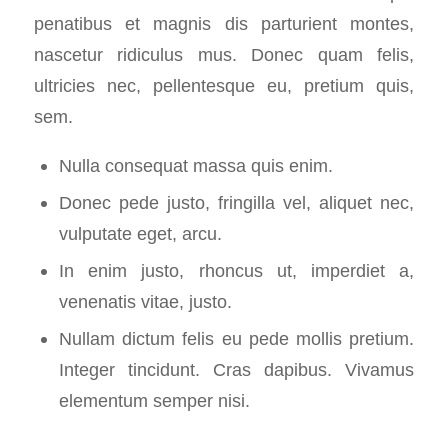
penatibus et magnis dis parturient montes,
nascetur ridiculus mus. Donec quam felis,
ultricies nec, pellentesque eu, pretium quis,
sem.
Nulla consequat massa quis enim.
Donec pede justo, fringilla vel, aliquet nec,
vulputate eget, arcu.
In enim justo, rhoncus ut, imperdiet a,
venenatis vitae, justo.
Nullam dictum felis eu pede mollis pretium.
Integer tincidunt. Cras dapibus. Vivamus
elementum semper nisi.