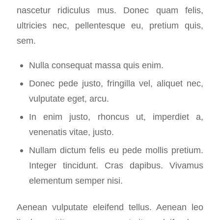
nascetur ridiculus mus. Donec quam felis,
ultricies nec, pellentesque eu, pretium quis,
sem.
Nulla consequat massa quis enim.
Donec pede justo, fringilla vel, aliquet nec,
vulputate eget, arcu.
In enim justo, rhoncus ut, imperdiet a,
venenatis vitae, justo.
Nullam dictum felis eu pede mollis pretium.
Integer tincidunt. Cras dapibus. Vivamus
elementum semper nisi.
Aenean vulputate eleifend tellus. Aenean leo