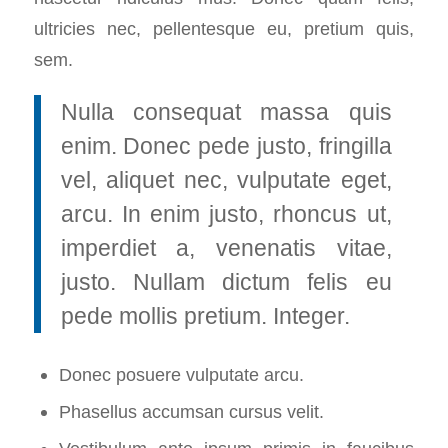
ultricies nec, pellentesque eu, pretium quis,
sem.
Nulla consequat massa quis
enim. Donec pede justo, fringilla
vel, aliquet nec, vulputate eget,
arcu. In enim justo, rhoncus ut,
imperdiet a, venenatis vitae,
justo. Nullam dictum felis eu
pede mollis pretium. Integer.
Donec posuere vulputate arcu.
Phasellus accumsan cursus velit.