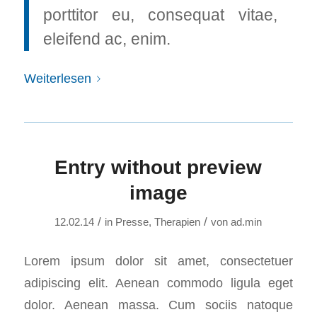
porttitor eu, consequat vitae,
eleifend ac, enim.
Weiterlesen
Entry without preview
image
/
/
12.02.14
in
Presse
,
Therapien
von
ad.min
Lorem ipsum dolor sit amet, consectetuer
adipiscing elit. Aenean commodo ligula eget
dolor. Aenean massa. Cum sociis natoque