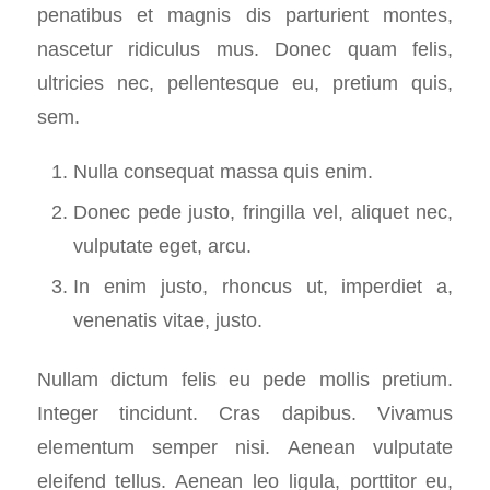
penatibus et magnis dis parturient montes,
nascetur ridiculus mus. Donec quam felis,
ultricies nec, pellentesque eu, pretium quis,
sem.
Nulla consequat massa quis enim.
Donec pede justo, fringilla vel, aliquet nec,
vulputate eget, arcu.
In enim justo, rhoncus ut, imperdiet a,
venenatis vitae, justo.
Nullam dictum felis eu pede mollis pretium.
Integer tincidunt. Cras dapibus. Vivamus
elementum semper nisi. Aenean vulputate
eleifend tellus. Aenean leo ligula, porttitor eu,