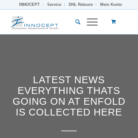
INNOCEPT
Service
DHL Retoure
Mein Konto
LATEST NEWS
EVERYTHING THATS
GOING ON AT ENFOLD
IS COLLECTED HERE