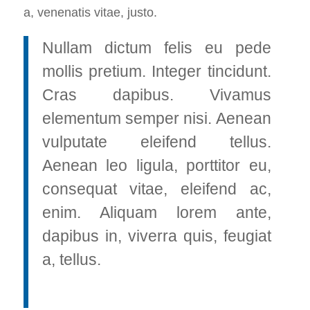
a, venenatis vitae, justo.
Nullam dictum felis eu pede
mollis pretium. Integer tincidunt.
Cras dapibus. Vivamus
elementum semper nisi. Aenean
vulputate eleifend tellus.
Aenean leo ligula, porttitor eu,
consequat vitae, eleifend ac,
enim. Aliquam lorem ante,
dapibus in, viverra quis, feugiat
a, tellus.