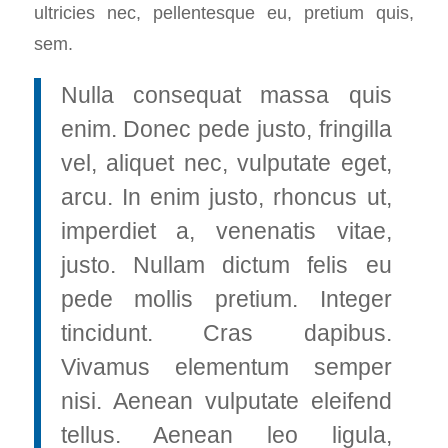
ultricies nec, pellentesque eu, pretium quis,
sem.
Nulla consequat massa quis
enim. Donec pede justo, fringilla
vel, aliquet nec, vulputate eget,
arcu. In enim justo, rhoncus ut,
imperdiet a, venenatis vitae,
justo. Nullam dictum felis eu
pede mollis pretium. Integer
tincidunt. Cras dapibus.
Vivamus elementum semper
nisi. Aenean vulputate eleifend
tellus. Aenean leo ligula,