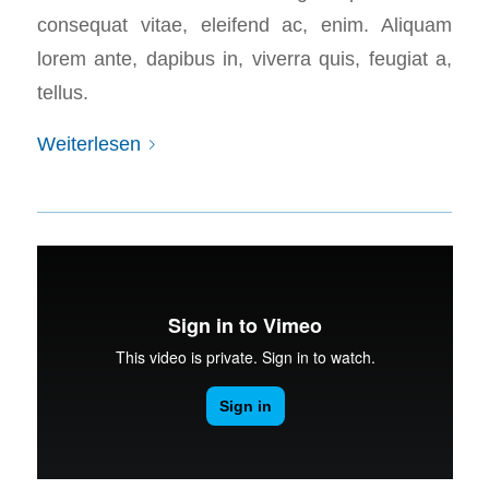
consequat vitae, eleifend ac, enim. Aliquam
lorem ante, dapibus in, viverra quis, feugiat a,
tellus.
Weiterlesen