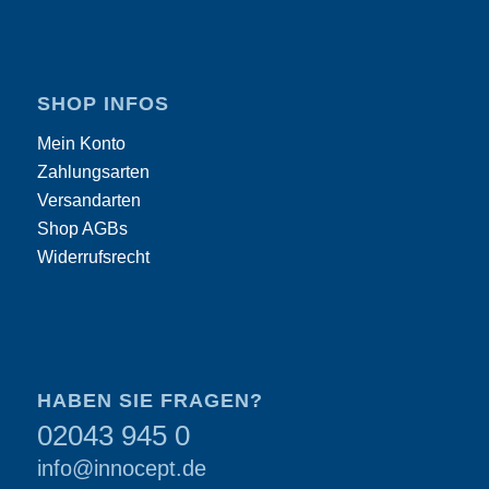
SHOP INFOS
Mein Konto
Zahlungsarten
Versandarten
Shop AGBs
Widerrufsrecht
HABEN SIE FRAGEN?
02043 945 0
info@innocept.de