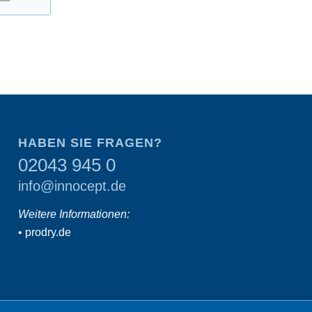
HABEN SIE FRAGEN?
02043 945 0
info@innocept.de
Weitere Informationen:
•
prodry.de