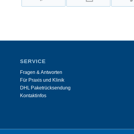
SERVICE
Fragen & Antworten
Für Praxis und Klinik
DHL Paketrücksendung
Kontaktinfos