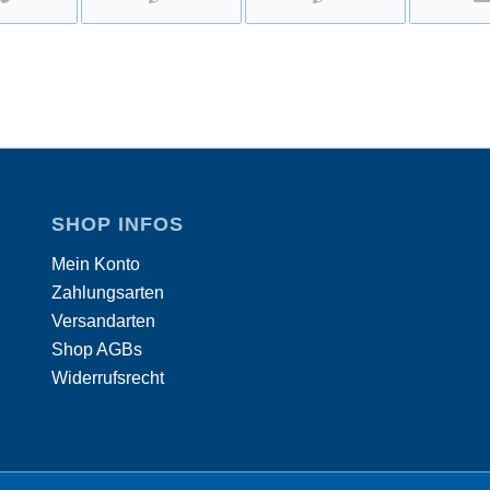
SHOP INFOS
Mein Konto
Zahlungsarten
Versandarten
Shop AGBs
Widerrufsrecht