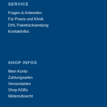
SERVICE
Fragen & Antworten
Für Praxis und Klinik
DHL Paketrücksendung
Kontaktinfos
SHOP INFOS
Mein Konto
Zahlungsarten
Versandarten
Shop AGBs
Widerrufsrecht