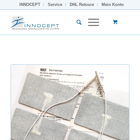
INNOCEPT
Service
DHL Retoure
Mein Konto