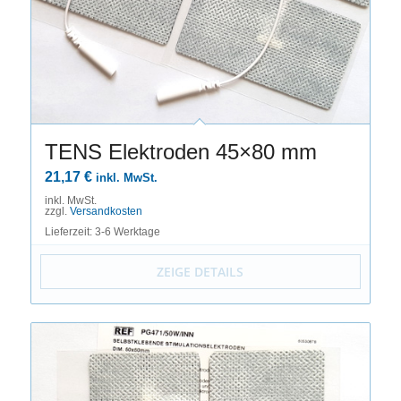
TENS Elektroden 45×80 mm
21,17
€
inkl. MwSt.
inkl. MwSt.
zzgl.
Versandkosten
Lieferzeit: 3-6 Werktage
ZEIGE DETAILS