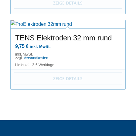
ZEIGE DETAILS
TENS Elektroden 32 mm rund
9,75
€
inkl. MwSt.
inkl. MwSt.
zzgl.
Versandkosten
Lieferzeit: 3-6 Werktage
ZEIGE DETAILS