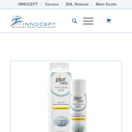
INNOCEPT
Service
DHL Retoure
Mein Konto