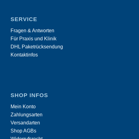
SERVICE
Fragen & Antworten
Für Praxis und Klinik
DHL Paketrücksendung
Kontaktinfos
SHOP INFOS
Mein Konto
Zahlungsarten
Versandarten
Shop AGBs
Widerrufsrecht