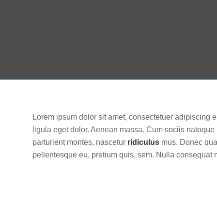
Lorem ipsum dolor sit amet, consectetuer adipiscing
ligula eget dolor. Aenean massa. Cum sociis natoque
parturient montes, nascetur
ridiculus
mus. Donec quam 
pellentesque eu, pretium quis, sem. Nulla consequat