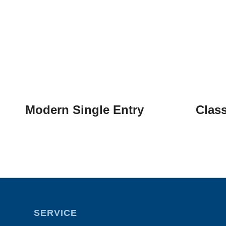
Modern Single Entry
Class
SERVICE