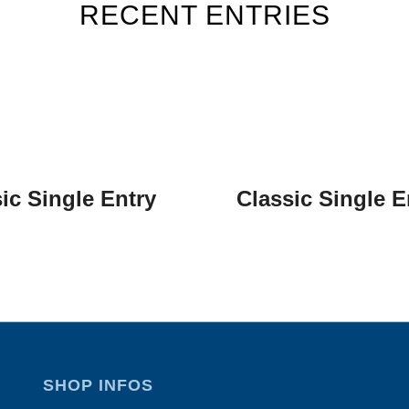
RECENT ENTRIES
ic Single Entry
Classic Single E
SHOP INFOS