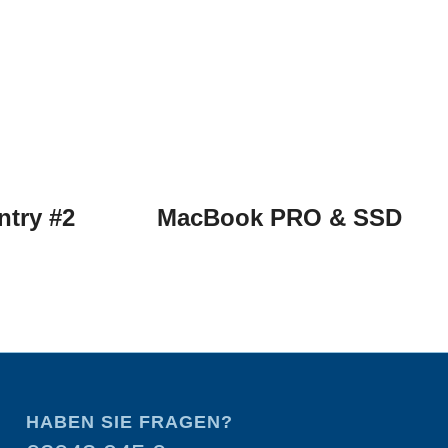
ntry #2
MacBook PRO & SSD
HABEN SIE FRAGEN?